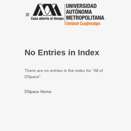
No Entries in Index
There are no entries in the index for "All of
DSpace".
DSpace Home