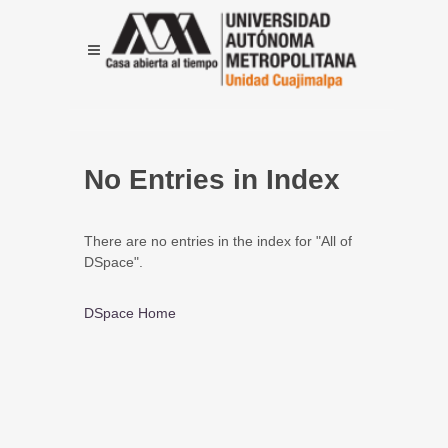
No Entries in Index
There are no entries in the index for "All of
DSpace".
DSpace Home