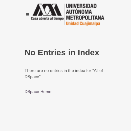
No Entries in Index
There are no entries in the index for "All of
DSpace".
DSpace Home