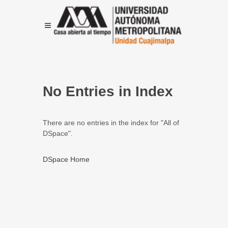
No Entries in Index
There are no entries in the index for "All of
DSpace".
DSpace Home