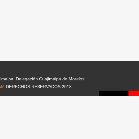
jimalpa. Delegación Cuajimalpa de Morelos
AM
DERECHOS RESERVADOS 2018