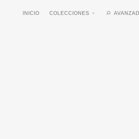
INICIO
COLECCIONES
AVANZA