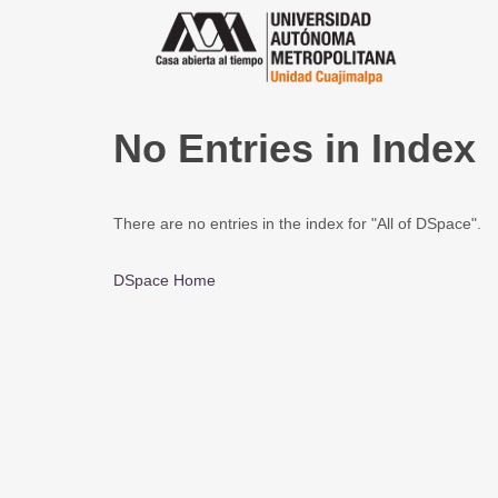
No Entries in Index
There are no entries in the index for "All of DSpace".
DSpace Home