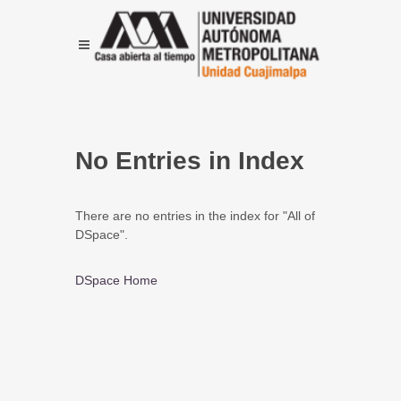
No Entries in Index
There are no entries in the index for "All of
DSpace".
DSpace Home