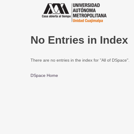
No Entries in Index
There are no entries in the index for "All of DSpace".
DSpace Home