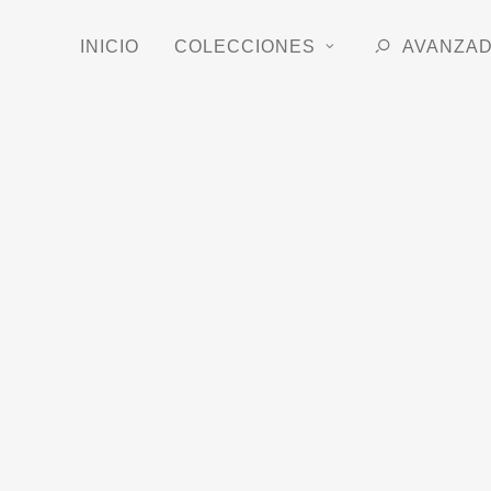
INICIO
COLECCIONES
AVANZA