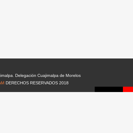
jimalpa. Delegación Cuajimalpa de Morelos
AM
DERECHOS RESERVADOS 2018