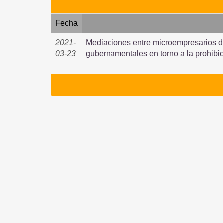
Fecha
2021-
Mediaciones entre microempresarios d
03-23
gubernamentales en torno a la prohibi