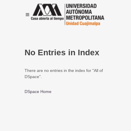
No Entries in Index
There are no entries in the index for "All of
DSpace".
DSpace Home