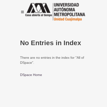
No Entries in Index
There are no entries in the index for "All of
DSpace".
DSpace Home