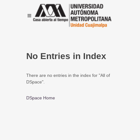
No Entries in Index
There are no entries in the index for "All of
DSpace".
DSpace Home