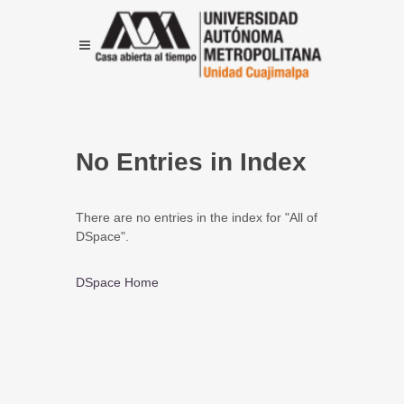
No Entries in Index
There are no entries in the index for "All of
DSpace".
DSpace Home