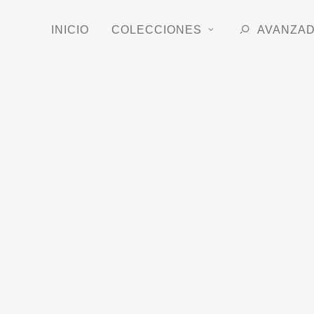
INICIO
COLECCIONES
AVANZA