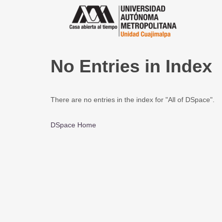
No Entries in Index
There are no entries in the index for "All of DSpace".
DSpace Home