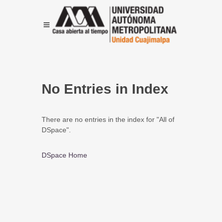
No Entries in Index
There are no entries in the index for "All of
DSpace".
DSpace Home