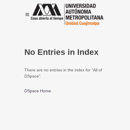
No Entries in Index
There are no entries in the index for "All of
DSpace".
DSpace Home