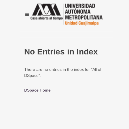
No Entries in Index
There are no entries in the index for "All of
DSpace".
DSpace Home