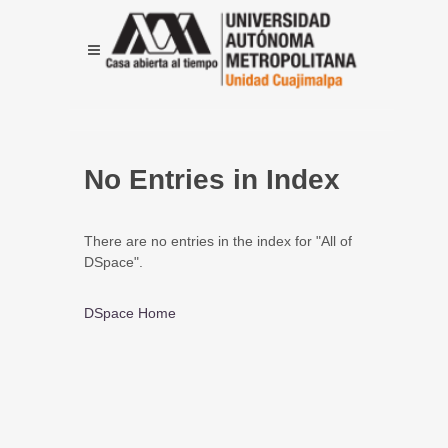
No Entries in Index
There are no entries in the index for "All of
DSpace".
DSpace Home