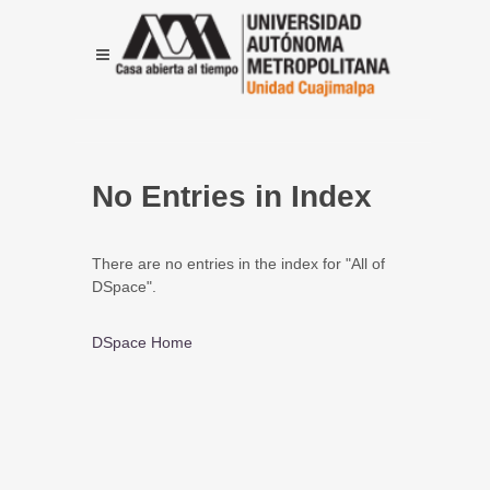
No Entries in Index
There are no entries in the index for "All of
DSpace".
DSpace Home