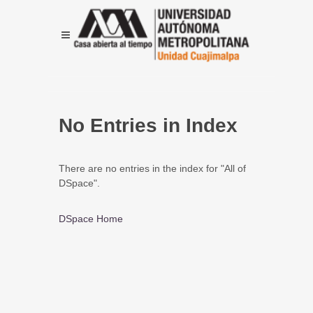
No Entries in Index
There are no entries in the index for "All of
DSpace".
DSpace Home