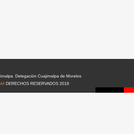
jimalpa. Delegación Cuajimalpa de Morelos
AM
DERECHOS RESERVADOS 2018