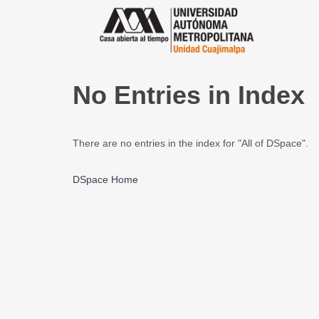
No Entries in Index
There are no entries in the index for "All of DSpace".
DSpace Home