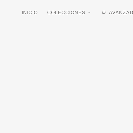
INICIO
COLECCIONES
AVANZA