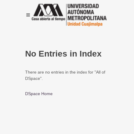
No Entries in Index
There are no entries in the index for "All of
DSpace".
DSpace Home