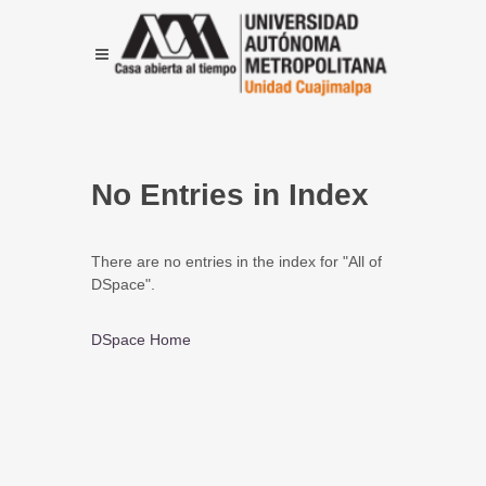
No Entries in Index
There are no entries in the index for "All of
DSpace".
DSpace Home