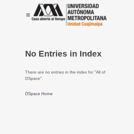
No Entries in Index
There are no entries in the index for "All of
DSpace".
DSpace Home