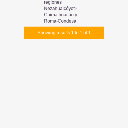
regiones
Nezahualcóyotl-
Chimalhuacán y
Roma-Condesa
Showing results 1 to 1 of 1