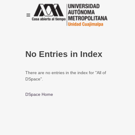
No Entries in Index
There are no entries in the index for "All of
DSpace".
DSpace Home