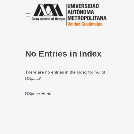
No Entries in Index
There are no entries in the index for "All of
DSpace".
DSpace Home