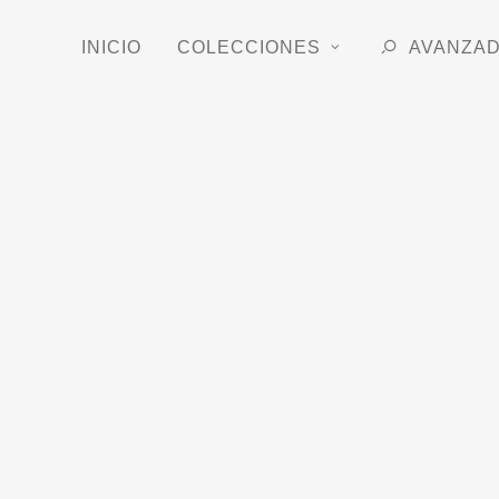
INICIO
COLECCIONES
AVANZA