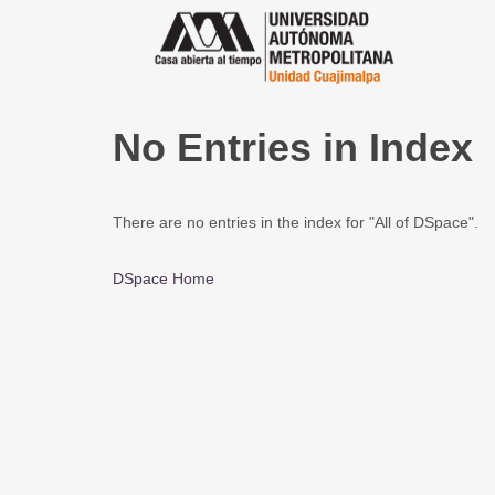
No Entries in Index
There are no entries in the index for "All of DSpace".
DSpace Home