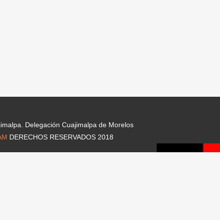
jimalpa. Delegación Cuajimalpa de Morelos
AM
DERECHOS RESERVADOS 2018