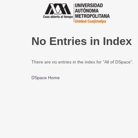
No Entries in Index
There are no entries in the index for "All of DSpace".
DSpace Home