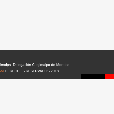
jimalpa. Delegación Cuajimalpa de Morelos
AM
DERECHOS RESERVADOS 2018