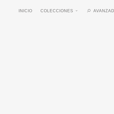
INICIO
COLECCIONES
AVANZA