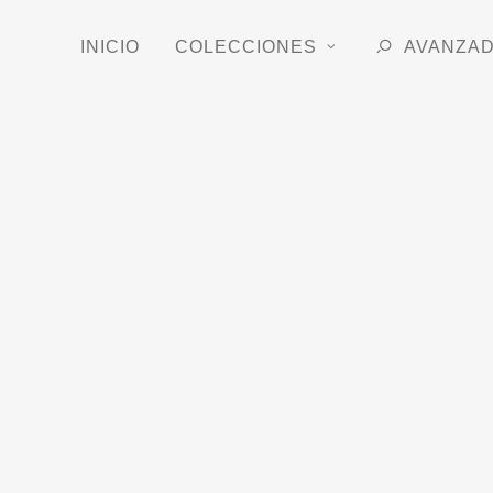
INICIO
COLECCIONES
AVANZA