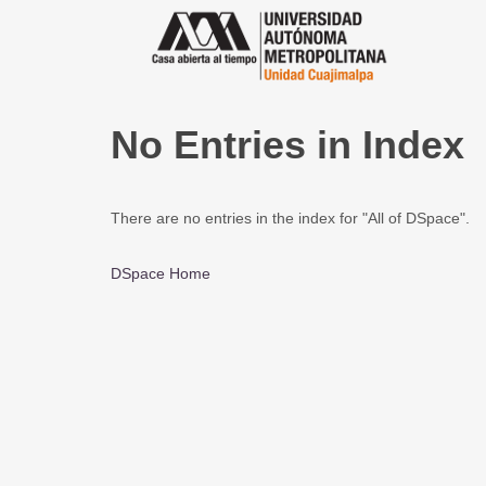
No Entries in Index
There are no entries in the index for "All of DSpace".
DSpace Home