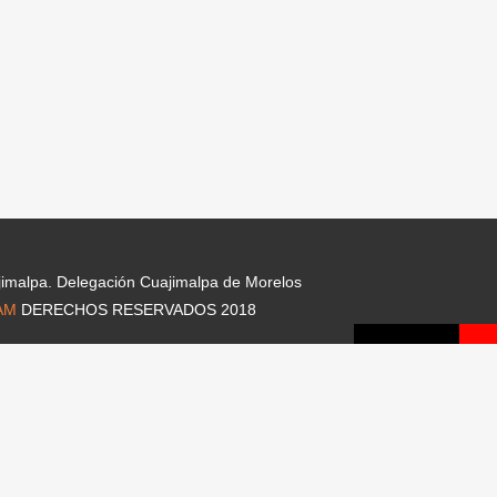
jimalpa. Delegación Cuajimalpa de Morelos
AM
DERECHOS RESERVADOS 2018