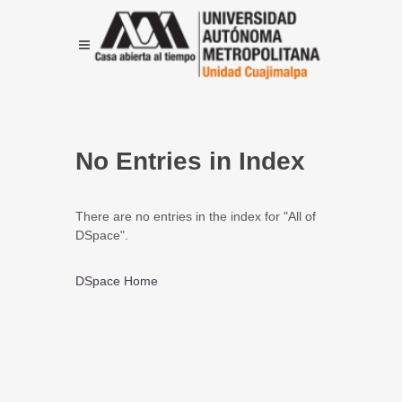
No Entries in Index
There are no entries in the index for "All of
DSpace".
DSpace Home