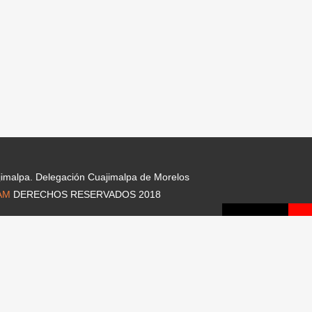
jimalpa. Delegación Cuajimalpa de Morelos
AM
DERECHOS RESERVADOS 2018