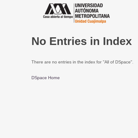
No Entries in Index
There are no entries in the index for "All of DSpace".
DSpace Home