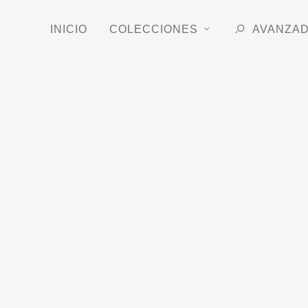
INICIO
COLECCIONES
AVANZA