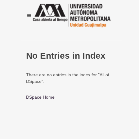
No Entries in Index
There are no entries in the index for "All of
DSpace".
DSpace Home