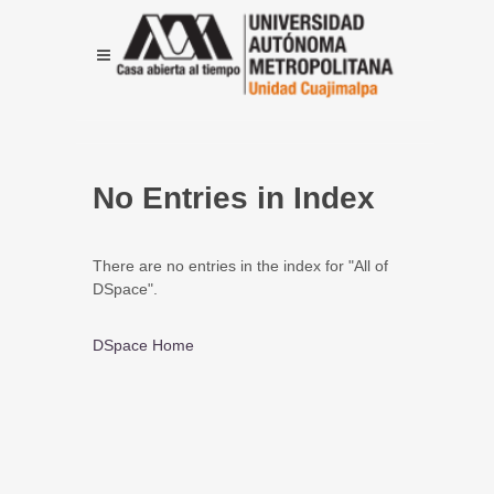
No Entries in Index
There are no entries in the index for "All of
DSpace".
DSpace Home