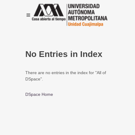
No Entries in Index
There are no entries in the index for "All of
DSpace".
DSpace Home