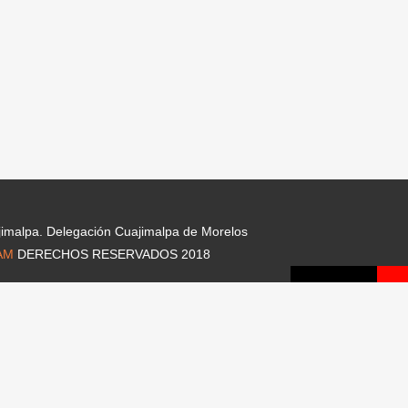
jimalpa. Delegación Cuajimalpa de Morelos
AM
DERECHOS RESERVADOS 2018