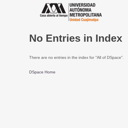
No Entries in Index
There are no entries in the index for "All of DSpace".
DSpace Home