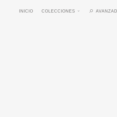
INICIO
COLECCIONES
AVANZA