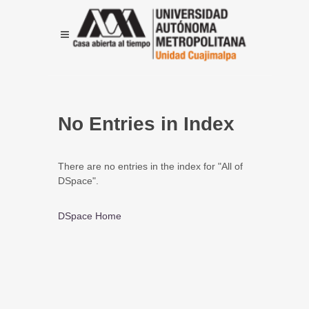
No Entries in Index
There are no entries in the index for "All of
DSpace".
DSpace Home