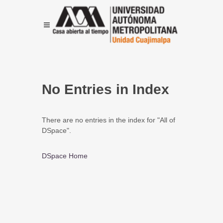
No Entries in Index
There are no entries in the index for "All of
DSpace".
DSpace Home