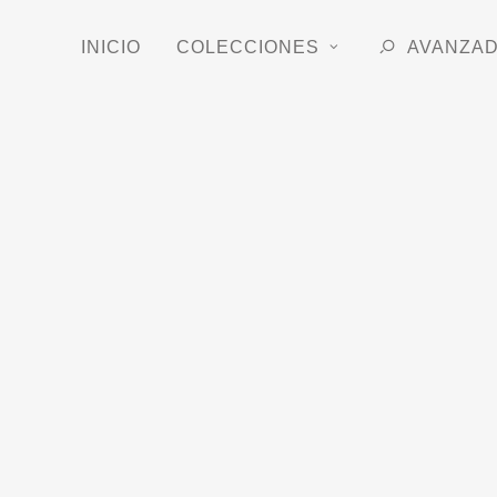
INICIO
COLECCIONES
AVANZA