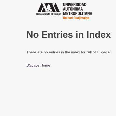
No Entries in Index
There are no entries in the index for "All of DSpace".
DSpace Home