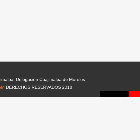
jimalpa. Delegación Cuajimalpa de Morelos
AM
DERECHOS RESERVADOS 2018