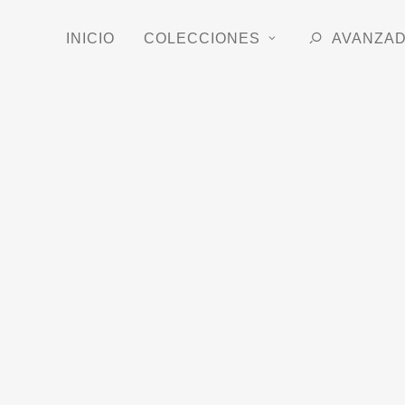
INICIO
COLECCIONES
AVANZA