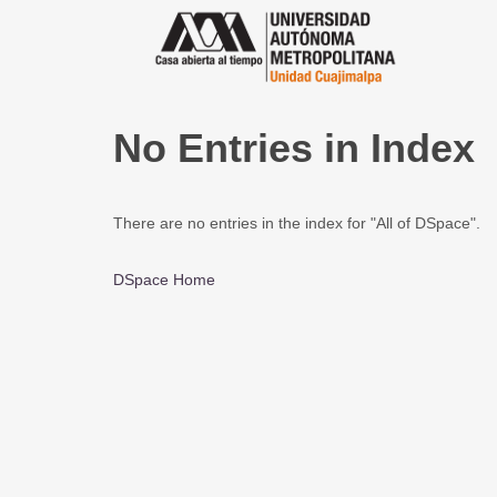
No Entries in Index
There are no entries in the index for "All of DSpace".
DSpace Home