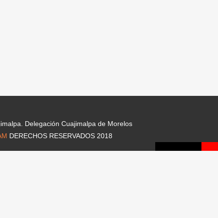
jimalpa. Delegación Cuajimalpa de Morelos
AM
DERECHOS RESERVADOS 2018