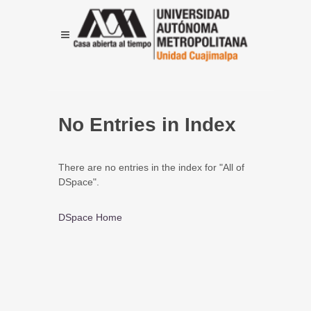
No Entries in Index
There are no entries in the index for "All of
DSpace".
DSpace Home