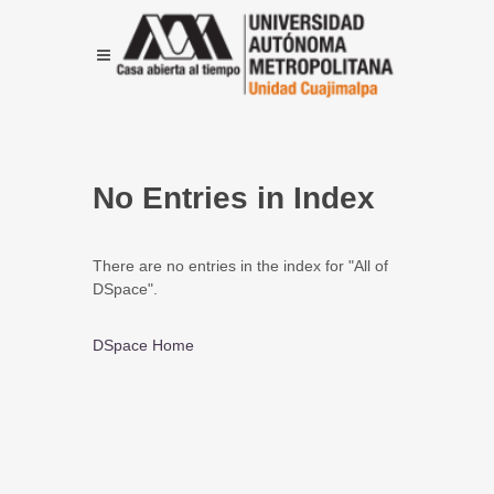
No Entries in Index
There are no entries in the index for "All of
DSpace".
DSpace Home