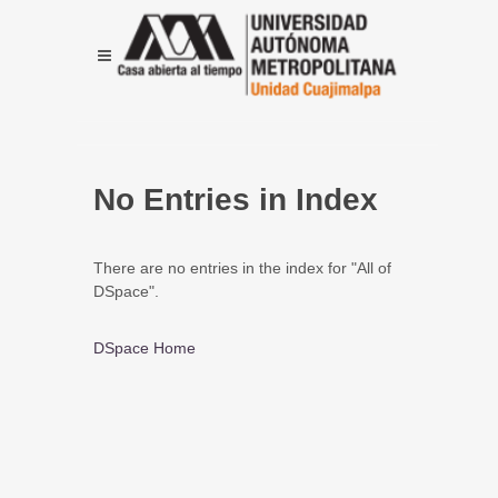
No Entries in Index
There are no entries in the index for "All of
DSpace".
DSpace Home