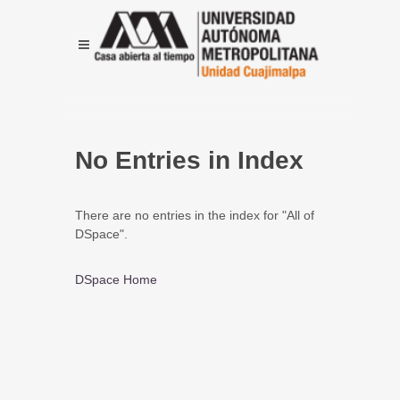
No Entries in Index
There are no entries in the index for "All of
DSpace".
DSpace Home