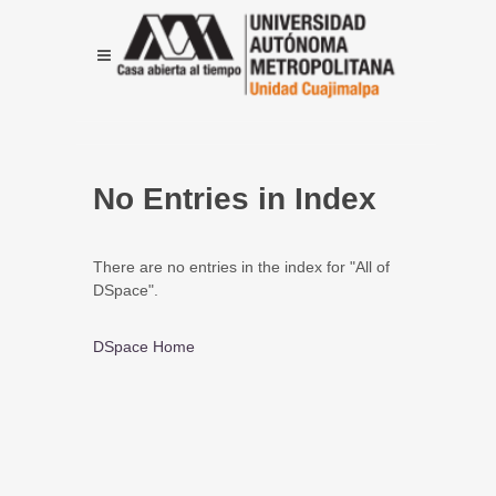
No Entries in Index
There are no entries in the index for "All of
DSpace".
DSpace Home