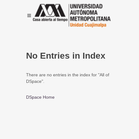
No Entries in Index
There are no entries in the index for "All of
DSpace".
DSpace Home