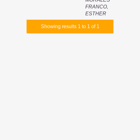
FRANCO,
ESTHER
Showing results 1 to 1 of 1