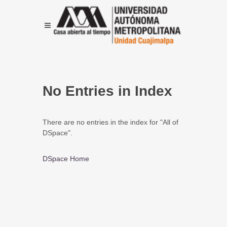
No Entries in Index
There are no entries in the index for "All of
DSpace".
DSpace Home