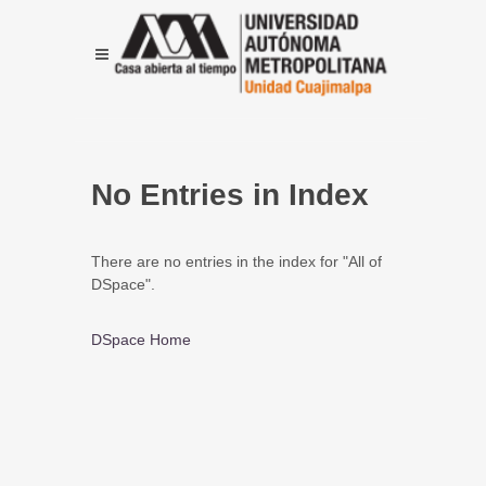
No Entries in Index
There are no entries in the index for "All of
DSpace".
DSpace Home