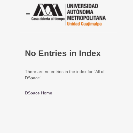
No Entries in Index
There are no entries in the index for "All of
DSpace".
DSpace Home