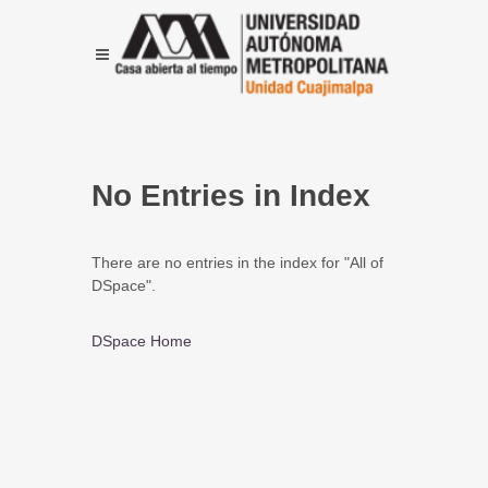
No Entries in Index
There are no entries in the index for "All of
DSpace".
DSpace Home